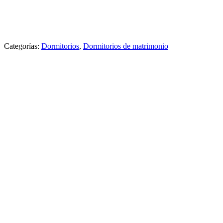
Categorías:
Dormitorios
,
Dormitorios de matrimonio