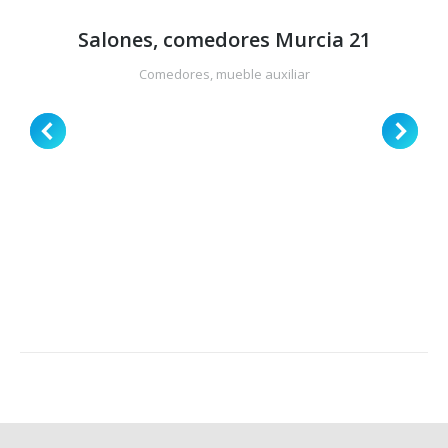
Salones, comedores Murcia 21
Comedores, mueble auxiliar