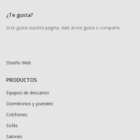
¿Te gusta?
Si te gusta nuestra página, dale al me gusta o comparte.
Diseño Web
PRODUCTOS
Equipos de descanso
Dormitorios y juveniles
Colchones
Sofás
Salones