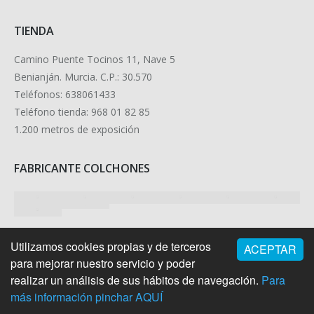
TIENDA
Camino Puente Tocinos 11, Nave 5
Benianján. Murcia. C.P.: 30.570
Teléfonos: 638061433
Teléfono tienda: 968 01 82 85
1.200 metros de exposición
FABRICANTE COLCHONES
Utilizamos cookies propias y de terceros
ACEPTAR
para mejorar nuestro servicio y poder
realizar un análisis de sus hábitos de navegación.
Para
más información pinchar AQUÍ
Footer