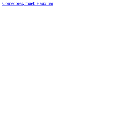
Comedores, mueble auxiliar