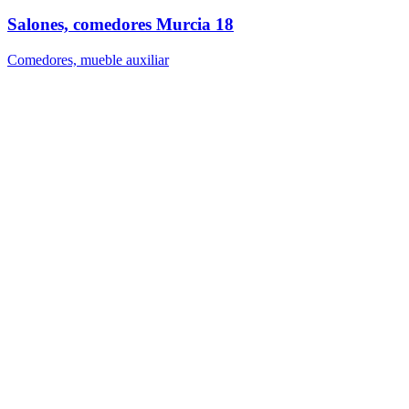
Salones, comedores Murcia 18
Comedores, mueble auxiliar