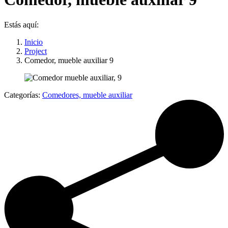
Estás aquí:
Inicio
Project
Comedor, mueble auxiliar 9
Categorías:
Comedores, mueble auxiliar