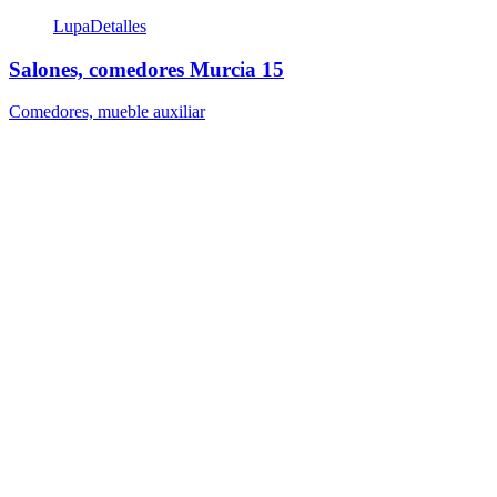
Lupa
Detalles
Salones, comedores Murcia 15
Comedores, mueble auxiliar