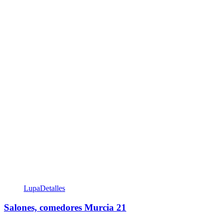
Lupa
Detalles
Salones, comedores Murcia 21