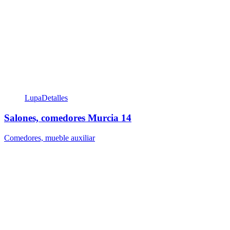
Lupa
Detalles
Salones, comedores Murcia 14
Comedores, mueble auxiliar