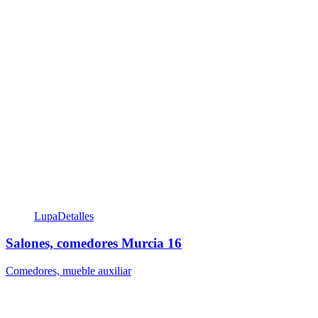
Lupa
Detalles
Salones, comedores Murcia 16
Comedores, mueble auxiliar