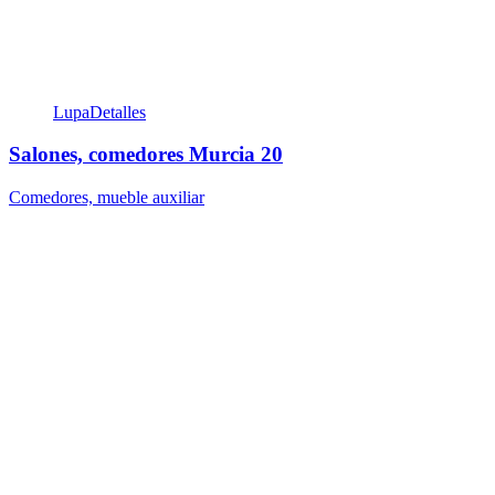
Lupa
Detalles
Salones, comedores Murcia 20
Comedores, mueble auxiliar