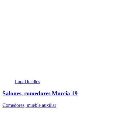
Lupa
Detalles
Salones, comedores Murcia 19
Comedores, mueble auxiliar