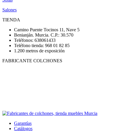
Salones
TIENDA
Camino Puente Tocinos 11, Nave 5
Benianján. Murcia. C.P.: 30.570
Teléfonos: 638061433
Teléfono tienda: 968 01 82 85
1.200 metros de exposición
FABRICANTE COLCHONES
Garantías
Catálogos