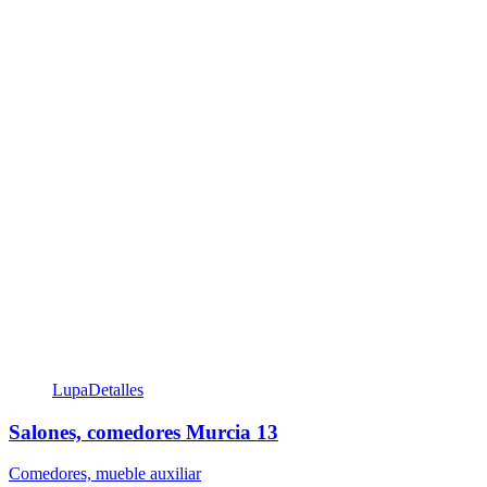
Lupa
Detalles
Salones, comedores Murcia 13
Comedores, mueble auxiliar