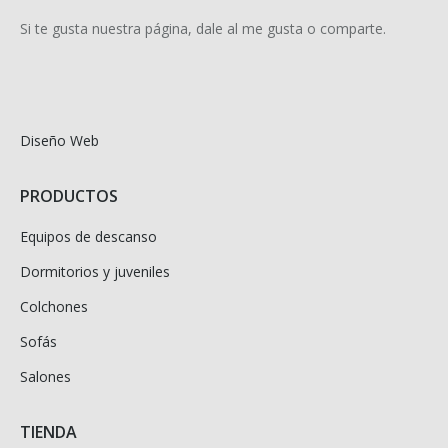
Si te gusta nuestra página, dale al me gusta o comparte.
Diseño Web
PRODUCTOS
Equipos de descanso
Dormitorios y juveniles
Colchones
Sofás
Salones
TIENDA