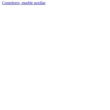
Comedores, mueble auxiliar