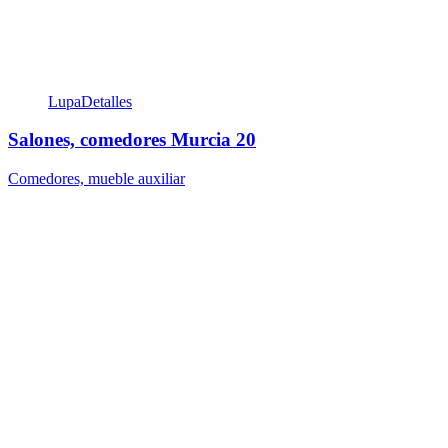
Lupa
Detalles
Salones, comedores Murcia 20
Comedores, mueble auxiliar