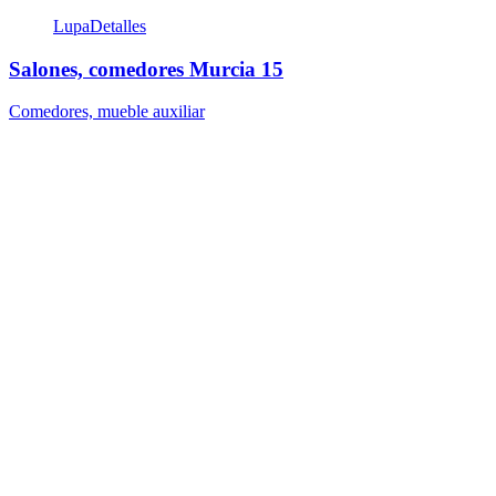
Lupa
Detalles
Salones, comedores Murcia 15
Comedores, mueble auxiliar