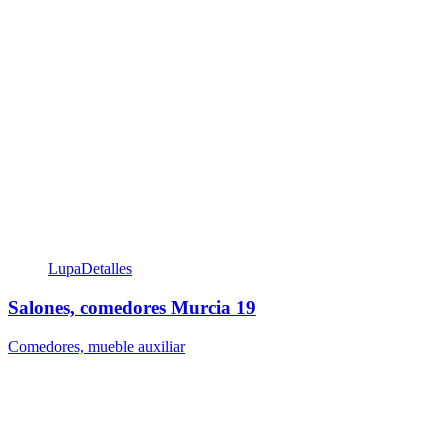
Lupa
Detalles
Salones, comedores Murcia 19
Comedores, mueble auxiliar