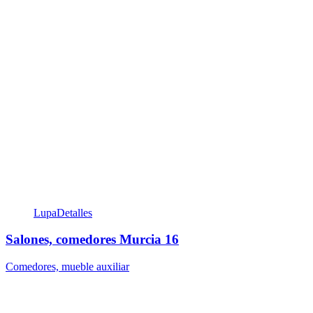
Lupa
Detalles
Salones, comedores Murcia 16
Comedores, mueble auxiliar