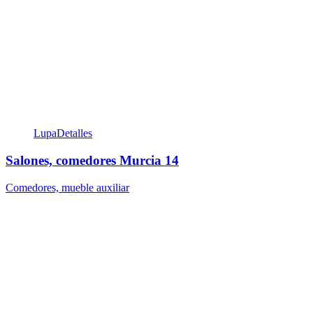
Lupa
Detalles
Salones, comedores Murcia 14
Comedores, mueble auxiliar