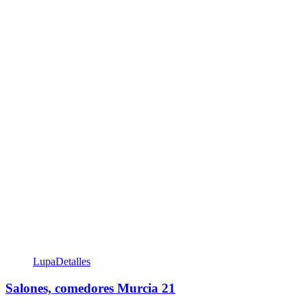
Lupa
Detalles
Salones, comedores Murcia 21