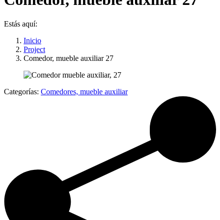
Estás aquí:
Inicio
Project
Comedor, mueble auxiliar 27
Categorías:
Comedores, mueble auxiliar