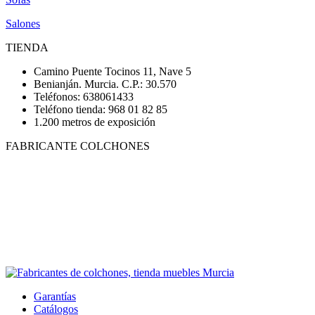
Salones
TIENDA
Camino Puente Tocinos 11, Nave 5
Benianján. Murcia. C.P.: 30.570
Teléfonos: 638061433
Teléfono tienda: 968 01 82 85
1.200 metros de exposición
FABRICANTE COLCHONES
Garantías
Catálogos