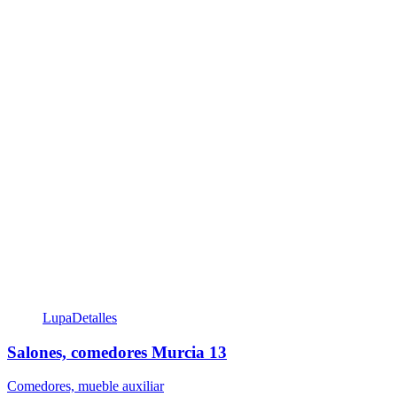
Lupa
Detalles
Salones, comedores Murcia 13
Comedores, mueble auxiliar