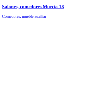
Salones, comedores Murcia 18
Comedores, mueble auxiliar