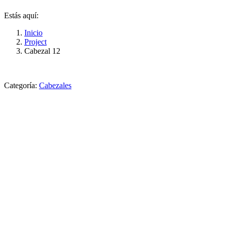
Estás aquí:
Inicio
Project
Cabezal 12
Categoría:
Cabezales