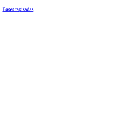
Bases tapizadas