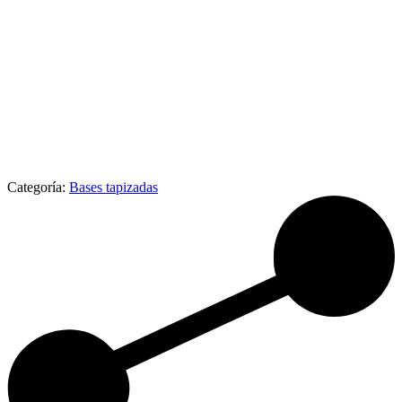
Categoría:
Bases tapizadas