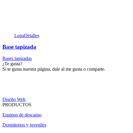
Lupa
Detalles
Base tapizada
Bases tapizadas
¿Te gusta?
Si te gusta nuestra página, dale al me gusta o comparte.
Diseño Web
PRODUCTOS
Equipos de descanso
Dormitorios y juveniles