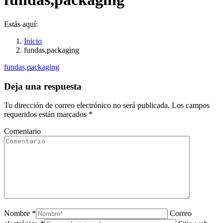
Estás aquí:
Inicio
fundas,packaging
fundas,packaging
Deja una respuesta
Tu dirección de correo electrónico no será publicada. Los campos
requeridos están marcados
*
Comentario
Nombre *
Correo