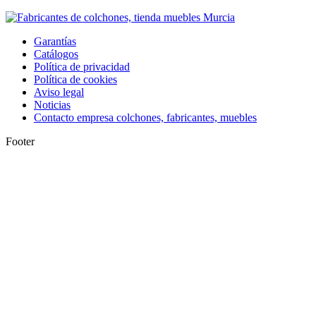
Garantías
Catálogos
Política de privacidad
Política de cookies
Aviso legal
Noticias
Contacto empresa colchones, fabricantes, muebles
Footer