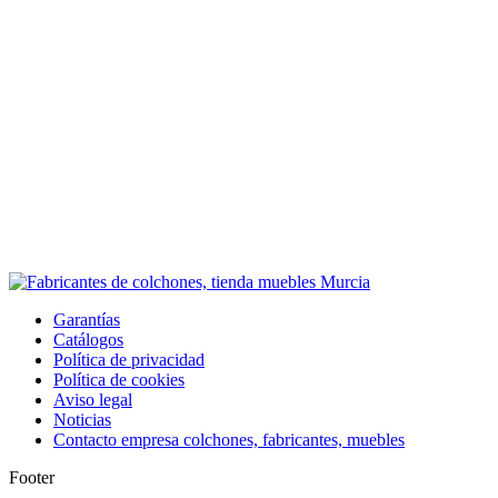
Garantías
Catálogos
Política de privacidad
Política de cookies
Aviso legal
Noticias
Contacto empresa colchones, fabricantes, muebles
Footer
I