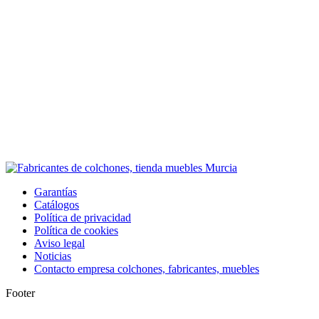
Garantías
Catálogos
Política de privacidad
Política de cookies
Aviso legal
Noticias
Contacto empresa colchones, fabricantes, muebles
Footer