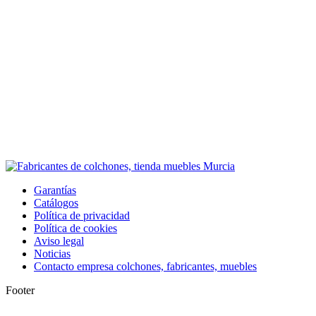
Garantías
Catálogos
Política de privacidad
Política de cookies
Aviso legal
Noticias
Contacto empresa colchones, fabricantes, muebles
Footer