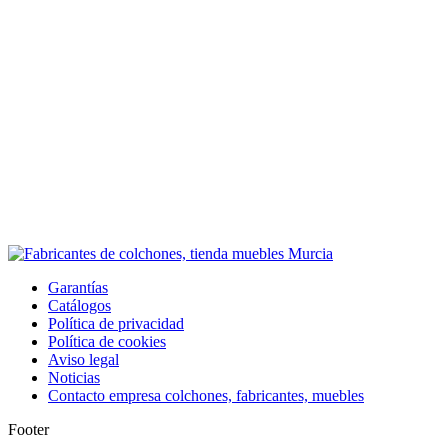
Garantías
Catálogos
Política de privacidad
Política de cookies
Aviso legal
Noticias
Contacto empresa colchones, fabricantes, muebles
Footer
I