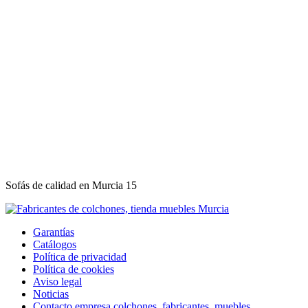
Sofás de calidad en Murcia 15
Garantías
Catálogos
Política de privacidad
Política de cookies
Aviso legal
Noticias
Contacto empresa colchones, fabricantes, muebles