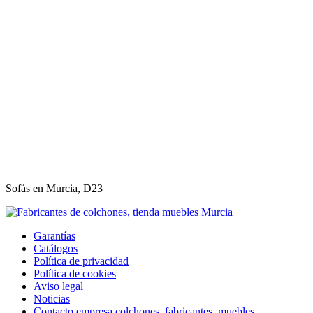
Sofás en Murcia, D23
Garantías
Catálogos
Política de privacidad
Política de cookies
Aviso legal
Noticias
Contacto empresa colchones, fabricantes, muebles