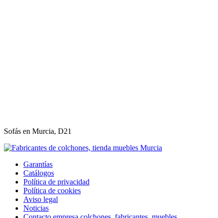
Sofás en Murcia, D21
Garantías
Catálogos
Política de privacidad
Política de cookies
Aviso legal
Noticias
Contacto empresa colchones, fabricantes, muebles