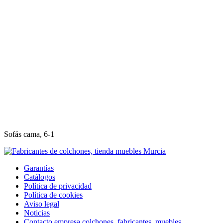
Sofás cama, 6-1
Garantías
Catálogos
Política de privacidad
Política de cookies
Aviso legal
Noticias
Contacto empresa colchones, fabricantes, muebles