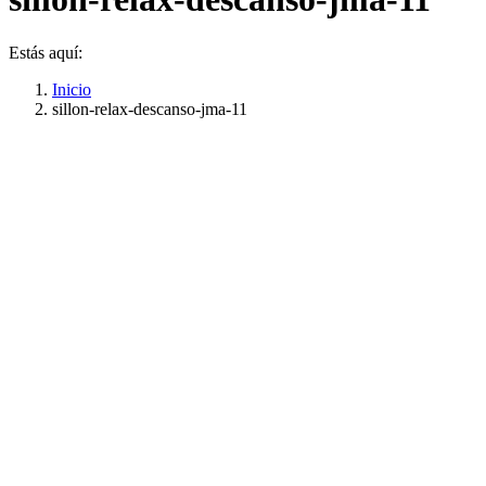
Estás aquí:
Inicio
sillon-relax-descanso-jma-11