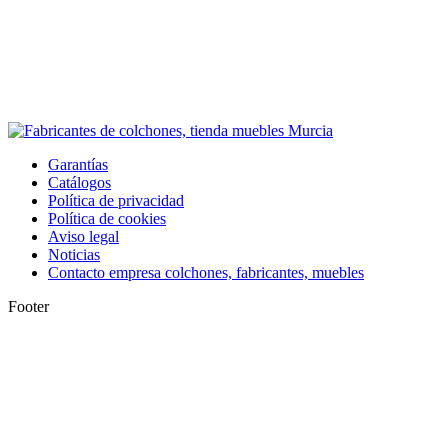
Garantías
Catálogos
Política de privacidad
Política de cookies
Aviso legal
Noticias
Contacto empresa colchones, fabricantes, muebles
Footer