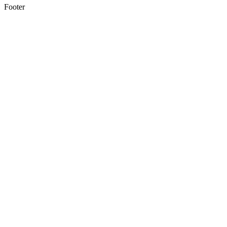
Footer