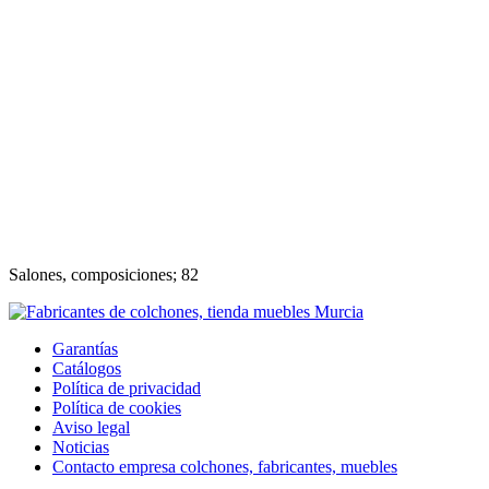
Salones, composiciones; 82
Garantías
Catálogos
Política de privacidad
Política de cookies
Aviso legal
Noticias
Contacto empresa colchones, fabricantes, muebles