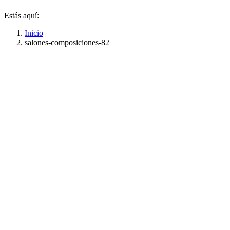
Estás aquí:
Inicio
salones-composiciones-82