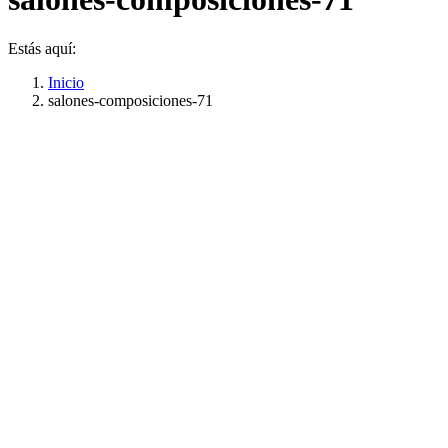
Estás aquí:
Inicio
salones-composiciones-71