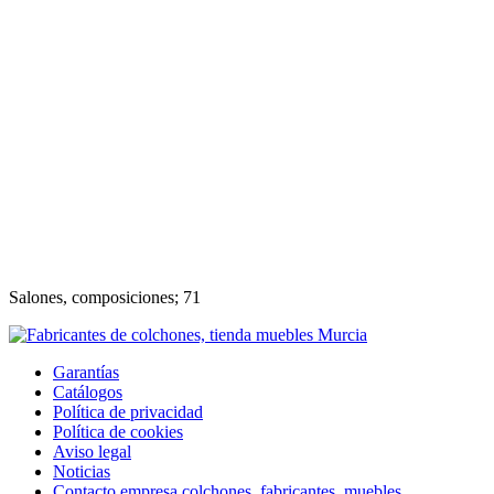
Salones, composiciones; 71
Garantías
Catálogos
Política de privacidad
Política de cookies
Aviso legal
Noticias
Contacto empresa colchones, fabricantes, muebles