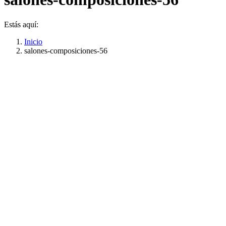
Estás aquí:
Inicio
salones-composiciones-56