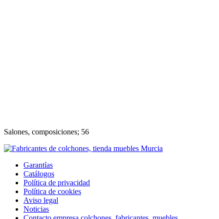
Salones, composiciones; 56
Garantías
Catálogos
Política de privacidad
Política de cookies
Aviso legal
Noticias
Contacto empresa colchones, fabricantes, muebles