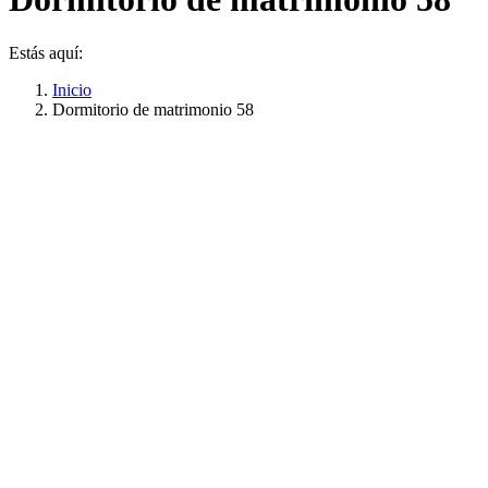
Estás aquí:
Inicio
Dormitorio de matrimonio 58