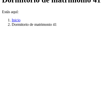
Estás aquí:
Inicio
Dormitorio de matrimonio 41