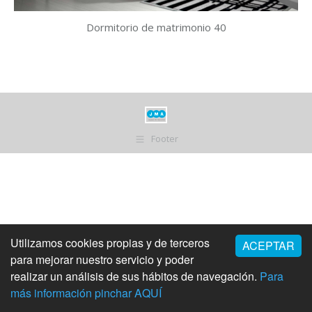
Dormitorio de matrimonio 40
Footer
Utilizamos cookies propias y de terceros
ACEPTAR
para mejorar nuestro servicio y poder
realizar un análisis de sus hábitos de navegación.
Para
más información pinchar AQUÍ