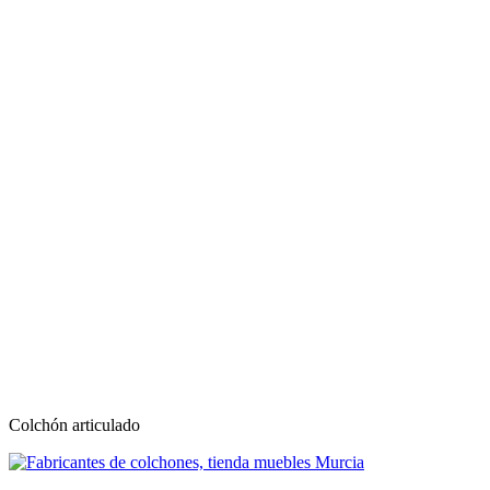
Colchón articulado