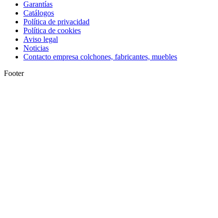
Garantías
Catálogos
Política de privacidad
Política de cookies
Aviso legal
Noticias
Contacto empresa colchones, fabricantes, muebles
Footer