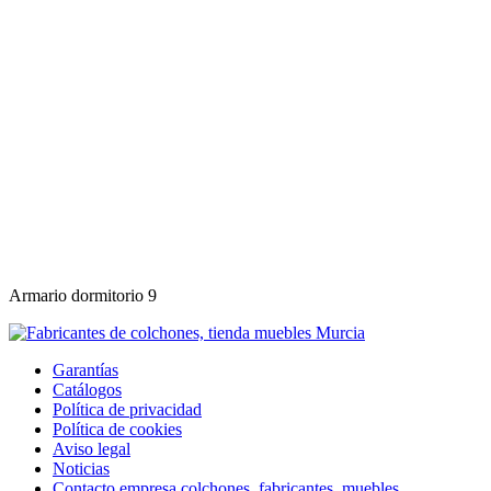
Armario dormitorio 9
Garantías
Catálogos
Política de privacidad
Política de cookies
Aviso legal
Noticias
Contacto empresa colchones, fabricantes, muebles