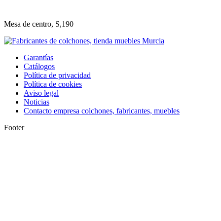
Mesa de centro, S,190
Garantías
Catálogos
Política de privacidad
Política de cookies
Aviso legal
Noticias
Contacto empresa colchones, fabricantes, muebles
Footer