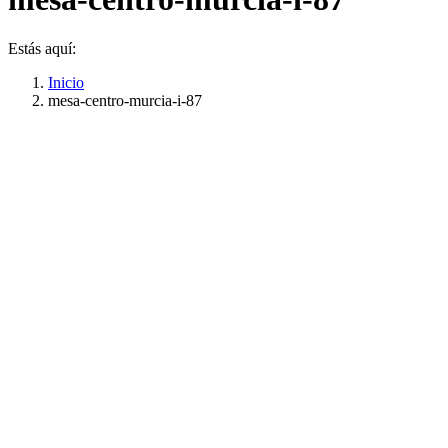
Estás aquí:
Inicio
mesa-centro-murcia-i-87