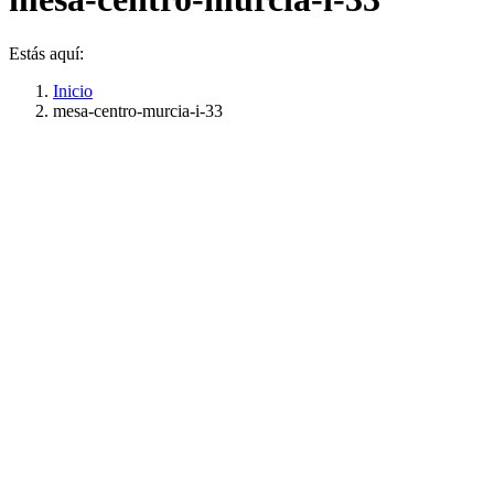
Estás aquí:
Inicio
mesa-centro-murcia-i-33