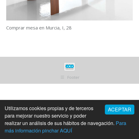
Comprar mesa en Murcia, I, 28
Footer
Utilizamos cookies propias y de terceros
ACEPTAR
para mejorar nuestro servicio y poder
realizar un análisis de sus hábitos de navegación.
Para
más información pinchar AQUÍ