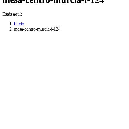
Estás aquí:
Inicio
mesa-centro-murcia-i-124