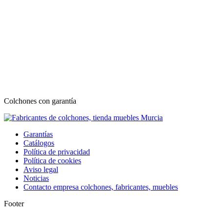
Colchones con garantía
Garantías
Catálogos
Política de privacidad
Política de cookies
Aviso legal
Noticias
Contacto empresa colchones, fabricantes, muebles
Footer
I