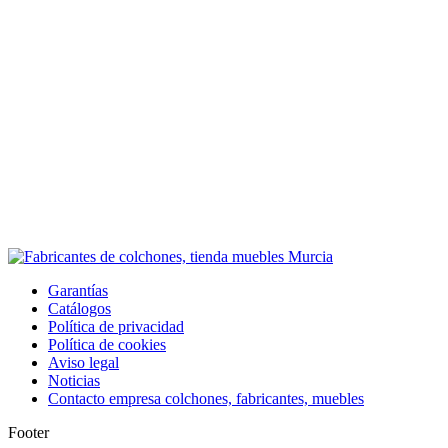
Garantías
Catálogos
Política de privacidad
Política de cookies
Aviso legal
Noticias
Contacto empresa colchones, fabricantes, muebles
Footer