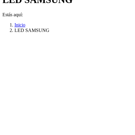
Estás aquí:
Inicio
LED SAMSUNG