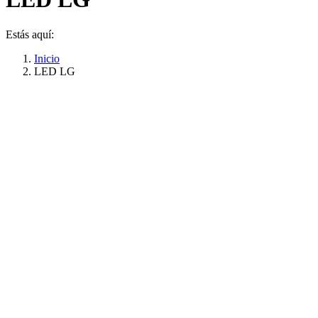
Estás aquí:
Inicio
LED LG