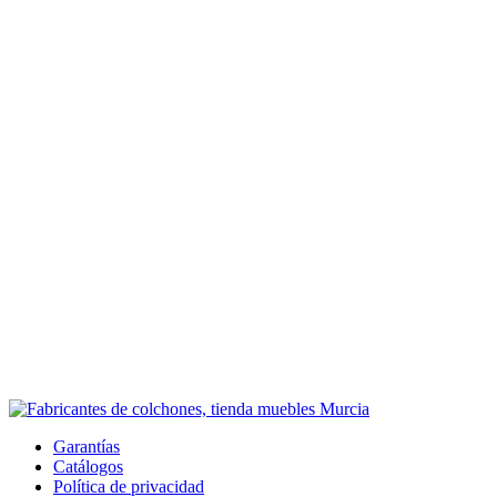
Garantías
Catálogos
Política de privacidad