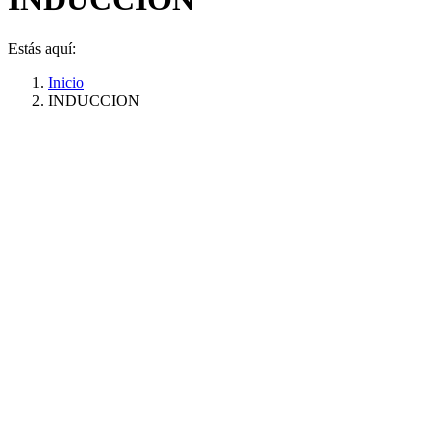
Estás aquí:
Inicio
INDUCCION