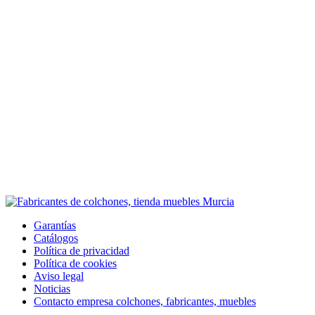
Garantías
Catálogos
Política de privacidad
Política de cookies
Aviso legal
Noticias
Contacto empresa colchones, fabricantes, muebles