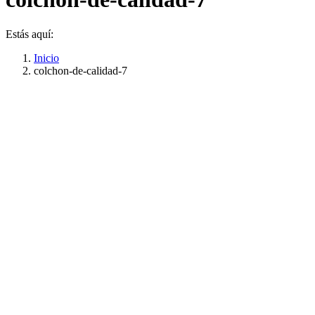
Estás aquí:
Inicio
colchon-de-calidad-7