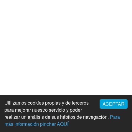
Utilizamos cookies propias y de terceros
ACEPTAR
para mejorar nuestro servicio y poder
realizar un análisis de sus hábitos de navegación.
Para
más información pinchar AQUÍ