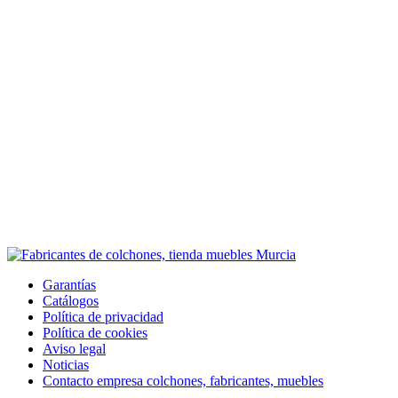
Garantías
Catálogos
Política de privacidad
Política de cookies
Aviso legal
Noticias
Contacto empresa colchones, fabricantes, muebles