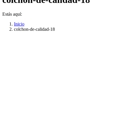
Estás aquí:
Inicio
colchon-de-calidad-18