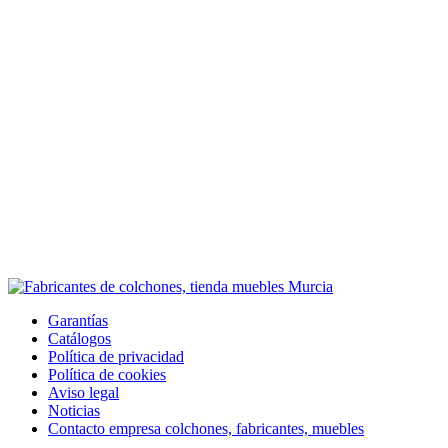
Garantías
Catálogos
Política de privacidad
Política de cookies
Aviso legal
Noticias
Contacto empresa colchones, fabricantes, muebles