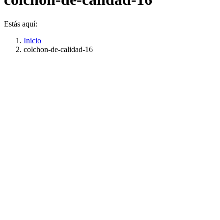
Estás aquí:
Inicio
colchon-de-calidad-16