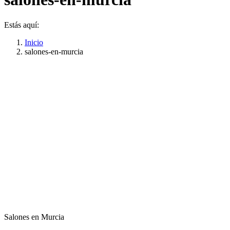
Estás aquí:
Inicio
salones-en-murcia
Salones en Murcia