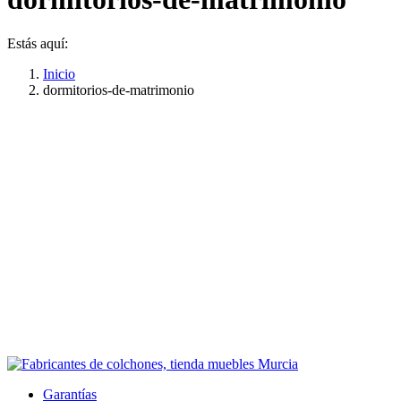
Estás aquí:
Inicio
dormitorios-de-matrimonio
Garantías