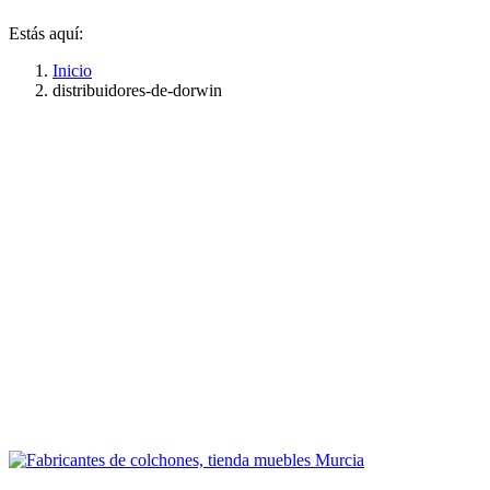
Estás aquí:
Inicio
distribuidores-de-dorwin