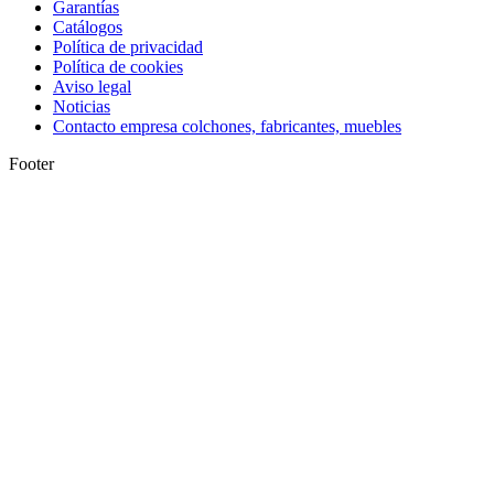
Garantías
Catálogos
Política de privacidad
Política de cookies
Aviso legal
Noticias
Contacto empresa colchones, fabricantes, muebles
Footer