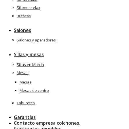
Sillones relax
Butacas
Salones
Salones y aparadores
Sillas y mesas
Sillas en Murcia
Mesas
Mesas
Mesas de centro
Taburetes
Garantías
Contacto empresa colchones,
fabricantes, muebles