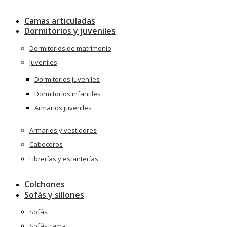
Camas articuladas
Dormitorios y juveniles
Dormitorios de matrimonio
Juveniles
Dormitorios juveniles
Dormitorios infantiles
Armarios juveniles
Armarios y vestidores
Cabeceros
Librerías y estanterías
Colchones
Sofás y sillones
Sofás
Sofás cama