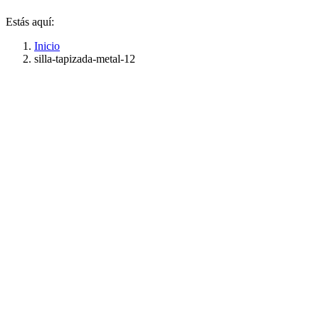
Estás aquí:
Inicio
silla-tapizada-metal-12