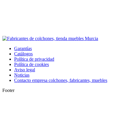
Garantías
Catálogos
Política de privacidad
Política de cookies
Aviso legal
Noticias
Contacto empresa colchones, fabricantes, muebles
Footer