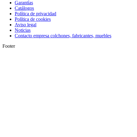
Garantías
Catálogos
Política de privacidad
Política de cookies
Aviso legal
Noticias
Contacto empresa colchones, fabricantes, muebles
Footer