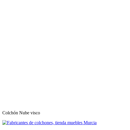
Colchón Nube visco